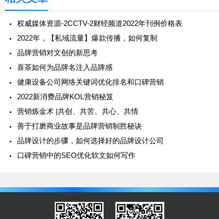
权威媒体资源-2CCTV-2财经频道2022年刊例价格表
2022年，【私域流量】爆款传播，如何复制
品牌营销对文创的新思考
喜茶如何为品牌名注入品牌感
健康设备公司网络关键词优化排名和口碑营销
2022新消费品牌KOL营销秘笈
营销炼金术 |共创、共苦、共心、共情
善于打磨商业故事是品牌营销制胜秘诀
品牌设计的步骤，如何选择好的品牌设计公司
口碑营销中的SEO优化软文如何写作