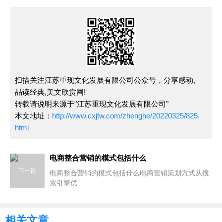
扫描关注江苏重现文化发展有限公司公众号，分享感动,
品读经典,美文欣赏网!
转载请说明来源于"江苏重现文化发展有限公司"
本文地址：
http://www.cxjtw.com/zhenghe/20220325/825.
html
电商整合营销的模式包括什么
下一篇
电商整合营销的模式包括什么电商营销策划方式从搜
索引擎优
相关文章