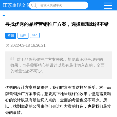
江苏重现文化发展有限公司
请输入关键字词
寻找优秀的品牌营销推广方案，选择重现就很不错
seo
营销
品牌
2022-03-18 16:36:21
对于品牌营销推广方案来说，想要真正地呈现好的
效果，也是需要精心的设计以及有最佳切入点的，全面
的考量也必不可少。
优秀的设计方案总是难寻，我们时常有着这样的感受。对于品
牌营销推广方案来说，想要真正地呈现好的效果，也是需要精
心的设计以及有最佳切入点的，全面的考量也必不可少。所
以，找到靠谱的公司由他们去进行方案的打造，也是我们最常
做的事情。