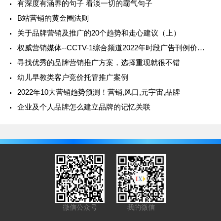
有深度有涵养的句子 看淡一切的霸气句子
B站营销的黄金圈法则
关于品牌营销及推广的20个趋势和走心建议（上）
权威营销媒体--CCTV-1综合频道2022年时段广告刊例价格表
寻找优秀的品牌营销推广方案，选择重现就很不错
幼儿早教类客户竞价托管推广案例
2022年10大营销趋势预测！营销,风口,元宇宙,品牌
企业及个人品牌怎么建立品牌的记忆关联
微信公众号
我的微信