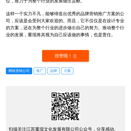
位，致力于为整个行业的发展做出贡献。
这样一个实力不凡，能够缔造出优秀的品牌营销推广方案的公
司，应该是会受到大家欢迎的。而且，它不仅仅是在设计专业
的方案，还在为整个行业的进步做出自己的努力。推动整个行
业的发展，重现将其视为自己应该做的事情，也是责任。
很赞哦！
(
)
网络营销公司
推广
品牌
方案
扫描关注江苏重现文化发展有限公司公众号，分享感动,