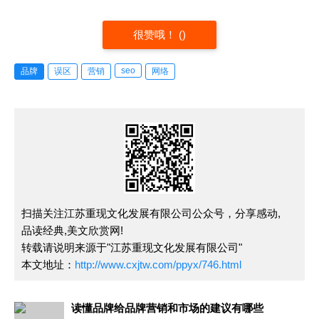
很赞哦！
(
)
seo
品牌
误区
营销
网络
扫描关注江苏重现文化发展有限公司公众号，分享感动,
品读经典,美文欣赏网!
转载请说明来源于"江苏重现文化发展有限公司"
本文地址：
http://www.cxjtw.com/ppyx/746.html
读懂品牌给品牌营销和市场的建议有哪些