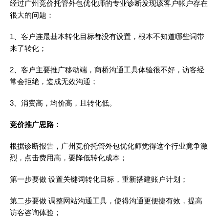
经过广州竞价托管外包优化师的专业诊断发现该客户帐户存在
很大的问题：
1、客户连最基本转化目标都没有设置，根本不知道哪些词带
来了转化；
2、客户主要推广移动端，商桥沟通工具体验很不好，访客经
常会拒绝，造成无效沟通；
3、消费高，均价高，且转化低。
竞价推广思路：
根据诊断报告，广州竞价托管外包优化师觉得这个行业竟争激
烈，点击费用高，要降低转化成本；
第一步要做 设置关键词转化目标，重新搭建账户计划；
第二步要做 调整网站沟通工具，使得沟通更便捷有效，提高
访客咨询体验；