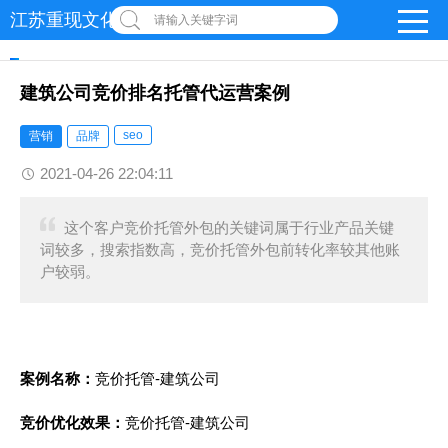
江苏重现文化发展有限公司
请输入关键字词
建筑公司竞价排名托管代运营案例
seo
营销
品牌
2021-04-26 22:04:11
这个客户竞价托管外包的关键词属于行业产品关键
词较多，搜索指数高，竞价托管外包前转化率较其他账
户较弱。
案例名称：
竞价托管-建筑公司
竞价优化效果：
竞价托管-建筑公司