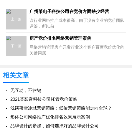
广州某电子科技公司在竞价方面缺少经营
上一篇
该行业网络推广成本很高，由于没有专业的竞价团队
运筹，所以前
房产竞价排名网络营销管理案例
下一篇
网络营销管理房产开发行业这个客户百度竞价优化的
关键词属
相关文章
无互动，不营销
2021某影音科技公司托管竞价策略
浅谈蜜雪冰城营销策略：低价营销策略能走向全球？
形体公司网络推广优化排名效果展示案例
品牌设计的步骤，如何选择好的品牌设计公司