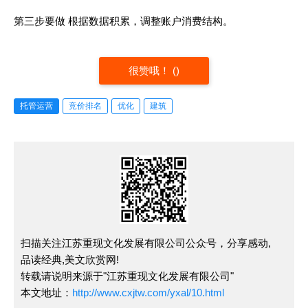
第三步要做 根据数据积累，调整账户消费结构。
很赞哦！
(
)
托管运营
竞价排名
优化
建筑
扫描关注江苏重现文化发展有限公司公众号，分享感动,
品读经典,美文欣赏网!
转载请说明来源于"江苏重现文化发展有限公司"
本文地址：
http://www.cxjtw.com/yxal/10.html