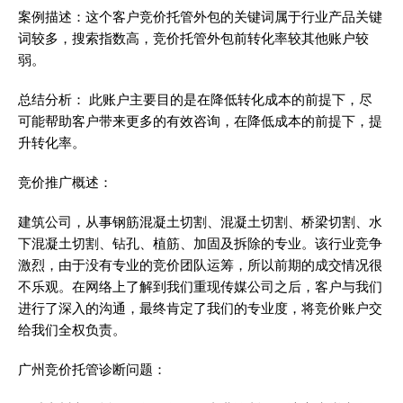
案例描述：这个客户竞价托管外包的关键词属于行业产品关键
词较多，搜索指数高，竞价托管外包前转化率较其他账户较
弱。
总结分析： 此账户主要目的是在降低转化成本的前提下，尽
可能帮助客户带来更多的有效咨询，在降低成本的前提下，提
升转化率。
竞价推广概述：
建筑公司，从事钢筋混凝土切割、混凝土切割、桥梁切割、水
下混凝土切割、钻孔、植筋、加固及拆除的专业。该行业竞争
激烈，由于没有专业的竞价团队运筹，所以前期的成交情况很
不乐观。在网络上了解到我们重现传媒公司之后，客户与我们
进行了深入的沟通，最终肯定了我们的专业度，将竞价账户交
给我们全权负责。
广州竞价托管诊断问题：